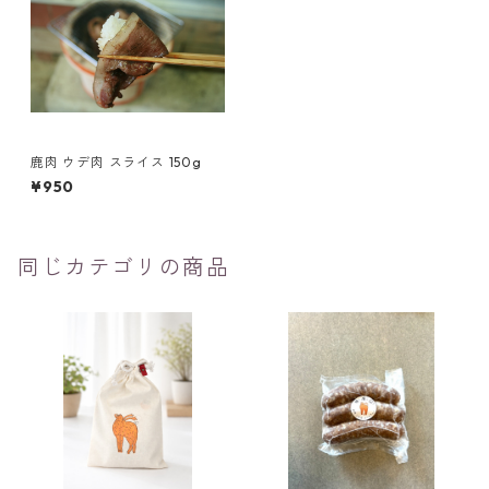
鹿肉 ウデ肉 スライス 150g
¥950
同じカテゴリの商品