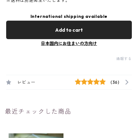
※送料は別途発生いたします。
International shipping available
Add to cart
日本国内にお住まいの方向け
通報する
レビュー
(36)
最近チェックした商品