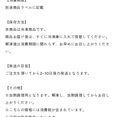
【消費期限】
別途商品ラベルに記載
【保存方法】
本商品は冷凍商品です。
商品お届け後は、すぐに冷凍庫に入れて保管してください。
解凍後は消費期限に関わらず、お早めにお召し上がりくださ
い。
【発送の目安】
ご注文を頂いてから2~10日後の発送となります。
【その他】
※加熱調理用となります。解凍し、加熱調理してからお召し
上がりください。
※こちらの価格には消費税が含まれています。