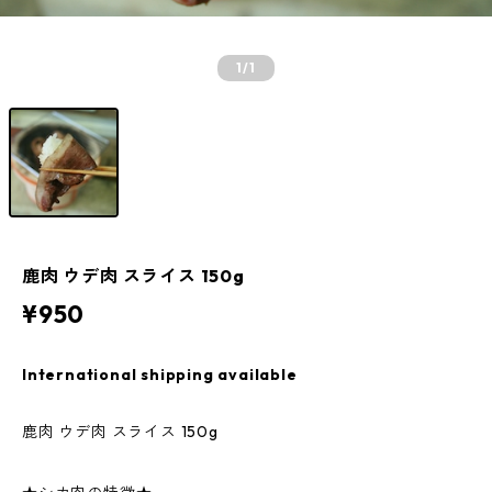
1
/1
鹿肉 ウデ肉 スライス 150g
¥950
International shipping available
鹿肉 ウデ肉 スライス 150g