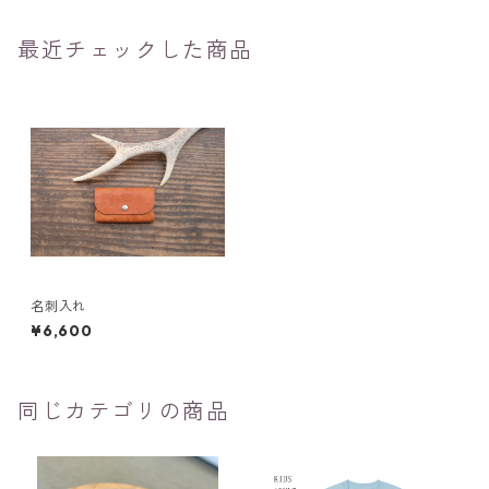
最近チェックした商品
名刺入れ
¥6,600
同じカテゴリの商品