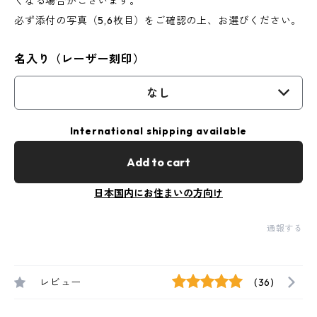
くなる場合がございます。
必ず添付の写真（5,6枚目）をご確認の上、お選びください。
名入り（レーザー刻印）
なし
International shipping available
Add to cart
日本国内にお住まいの方向け
通報する
レビュー
(36)