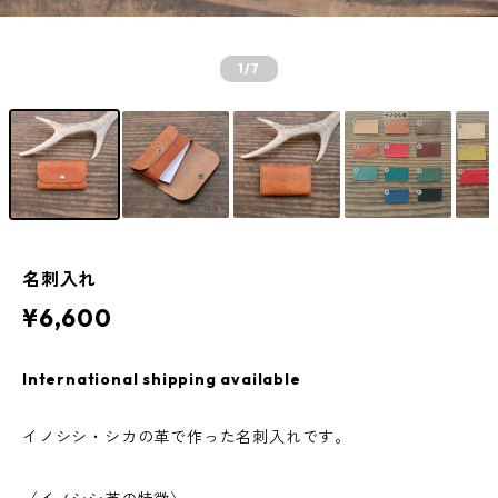
1
/7
名刺入れ
¥6,600
International shipping available
イノシシ・シカの革で作った名刺入れです。