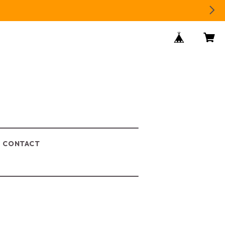
CONTACT