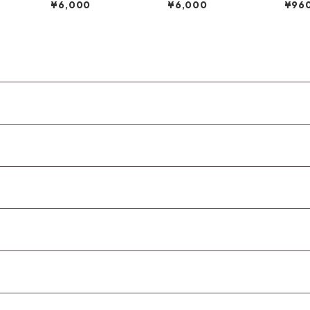
¥6,000
¥6,000
¥96