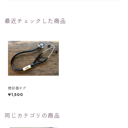
最近チェックした商品
聴診器タグ
¥1,500
同じカテゴリの商品