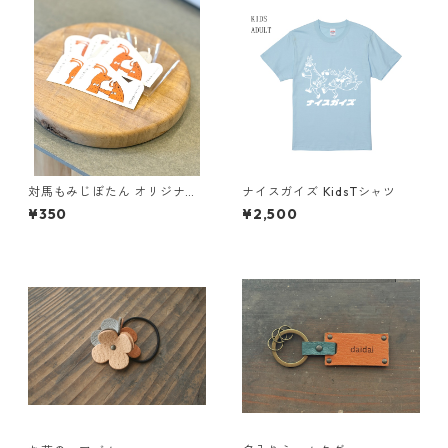
対馬もみじぼたん オリジナル
ナイスガイズ KidsTシャツ
ステッカー
¥350
¥2,500