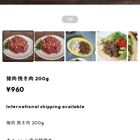
1
/5
猪肉 挽き肉 200g
¥960
International shipping available
猪肉 挽き肉 200g