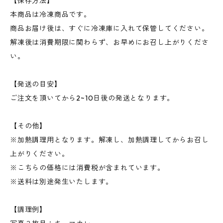
【保存方法】
本商品は冷凍商品です。
商品お届け後は、すぐに冷凍庫に入れて保管してください。
解凍後は消費期限に関わらず、お早めにお召し上がりくださ
い。
【発送の目安】
ご注文を頂いてから2~10日後の発送となります。
【その他】
※加熱調理用となります。解凍し、加熱調理してからお召し
上がりください。
※こちらの価格には消費税が含まれています。
※送料は別途発生いたします。
【調理例】