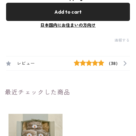
Add to cart
日本国内にお住まいの方向け
通報する
レビュー
(38)
最近チェックした商品