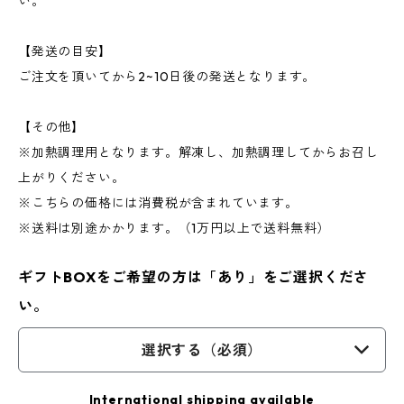
い。
【発送の目安】
ご注文を頂いてから2~10日後の発送となります。
【その他】
※加熱調理用となります。解凍し、加熱調理してからお召し
上がりください。
※こちらの価格には消費税が含まれています。
※送料は別途かかります。（1万円以上で送料無料）
ギフトBOXをご希望の方は「あり」をご選択くださ
い。
選択する（必須）
International shipping available